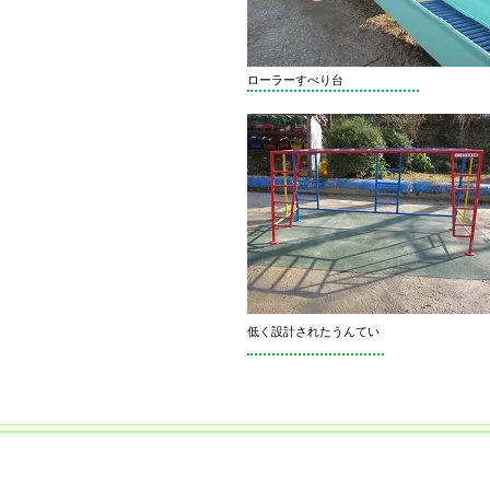
ローラーすべり台
低く設計されたうんてい